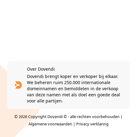
Over Dovendi
Dovendi brengt koper en verkoper bij elkaar.
We beheren ruim 250.000 internationale
domeinnamen en bemiddelen in de verkoop
van deze namen met als doel een goede deal
voor alle partijen.
© 2026 Copyright Dovendi © - alle rechten voorbehouden |
Algemene voorwaarden
|
Privacy verklaring