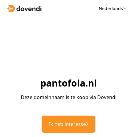
Nederlands
pantofola.nl
Deze domeinnaam is te koop via Dovendi
Ik heb interesse